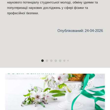
наукового потенціалу студентської молоді, обміну ідеями та
популяризації наукових досліджень у сфері фізики та
професійної безпеки.
Опублікований:
24
-04-2026