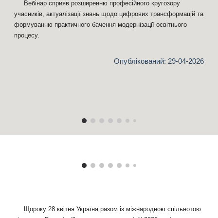
Вебінар сприяв розширенню професійного кругозору
учасників, актуалізації знань щодо цифрових трансформацій та
формуванню практичного бачення модернізації освітнього
процесу.
Опублікований: 2
9
-04-2026
Щороку 28 квітня Україна разом із міжнародною спільнотою