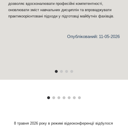
дозволяє вдосконалювати професійні компетентності,
оновлювати зміст навчальних дисциплін та впроваджувати
практикоорієнтовані підходи у підготовці майбутніх фахівців.
Опублікований:
11
-05-2026
8 травня 2026 року в режимі відеоконференції відбулося