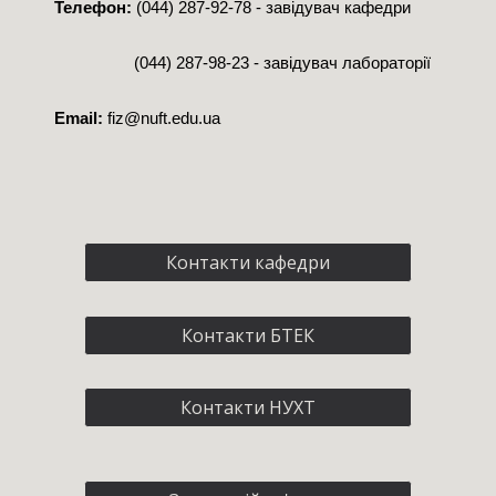
Телефон:
(044) 287-92-78
- завідувач кафедри
(
044) 287-98-23 - завідувач лабораторії
Email:
fiz@nuft.edu.ua
Контакти кафедри
Контакти БТЕК
Контакти НУХТ