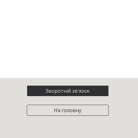
Зворотній зв'язок
На головну