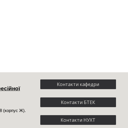
Контакти кафедри
есійної
Контакти БТЕК
8 (корпус Ж).
Контакти НУХТ