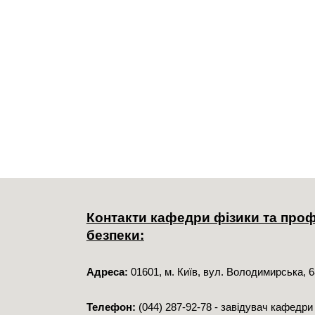
Контакти кафедри фізики та проф
безпеки:
Адреса:
01601, м. Київ, вул. Володимирська, 6
Телефон:
(044) 287-92-78
- завідувач кафедри